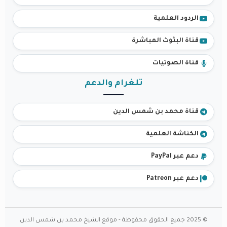
الردود العلمية
قناة البثوث المباشرة
قناة الصوتيات
تلغرام والدعم
قناة محمد بن شمس الدين
الكناشة العلمية
دعم عبر PayPal
دعم عبر Patreon
© 2025 جميع الحقوق محفوظة - موقع الشيخ محمد بن شمس الدين