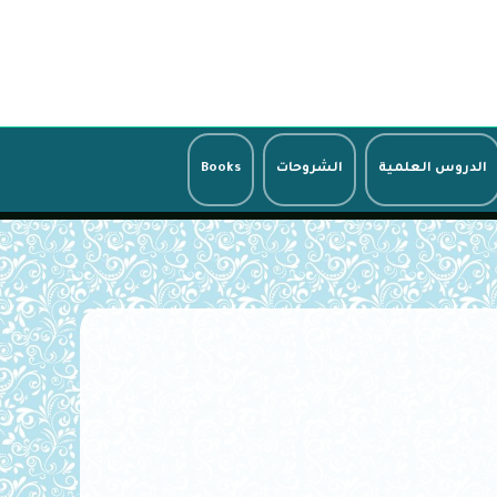
الدروس العلمية
الشروحات
Books