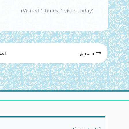
(Visited 1 times, 1 visits today)
الم
السابق