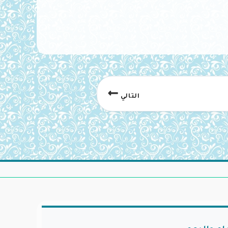
التالي