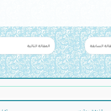
قالة السابقة
المقالة التالية