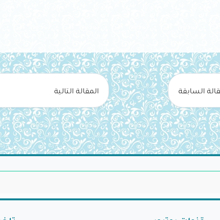
قالة السابقة
المقالة التالية