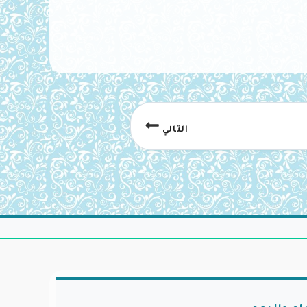
التالي