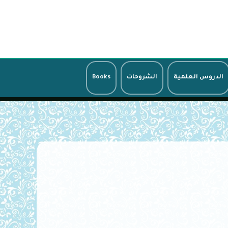
الدروس العلمية
الشروحات
Books