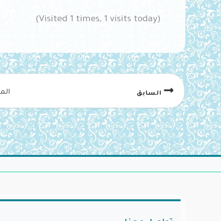
(Visited 1 times, 1 visits today)
الم
السابق