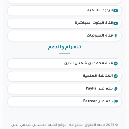
الردود العلمية
قناة البثوث المباشرة
قناة الصوتيات
تلغرام والدعم
قناة محمد بن شمس الدين
الكناشة العلمية
دعم عبر PayPal
دعم عبر Patreon
© 2025 جميع الحقوق محفوظة - موقع الشيخ محمد بن شمس الدين