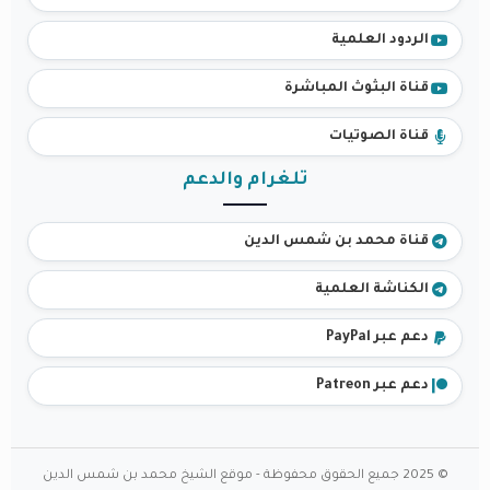
الردود العلمية
قناة البثوث المباشرة
قناة الصوتيات
تلغرام والدعم
قناة محمد بن شمس الدين
الكناشة العلمية
دعم عبر PayPal
دعم عبر Patreon
© 2025 جميع الحقوق محفوظة - موقع الشيخ محمد بن شمس الدين