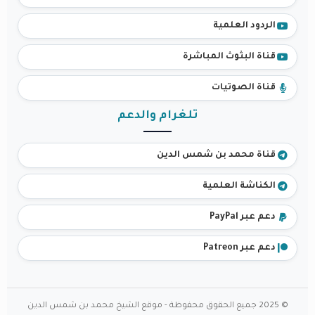
الردود العلمية
قناة البثوث المباشرة
قناة الصوتيات
تلغرام والدعم
قناة محمد بن شمس الدين
الكناشة العلمية
دعم عبر PayPal
دعم عبر Patreon
© 2025 جميع الحقوق محفوظة - موقع الشيخ محمد بن شمس الدين