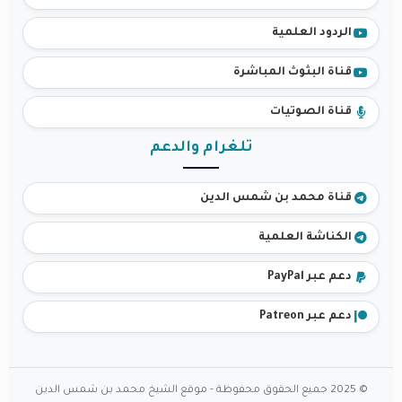
الردود العلمية
قناة البثوث المباشرة
قناة الصوتيات
تلغرام والدعم
قناة محمد بن شمس الدين
الكناشة العلمية
دعم عبر PayPal
دعم عبر Patreon
© 2025 جميع الحقوق محفوظة - موقع الشيخ محمد بن شمس الدين