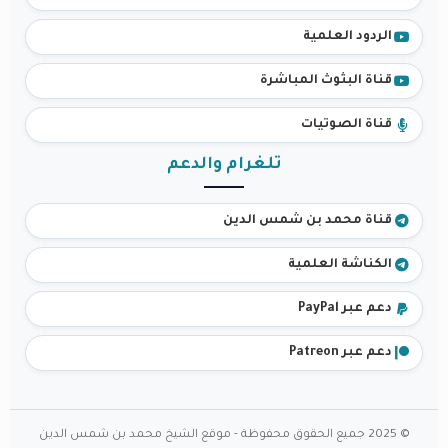
الردود العلمية
قناة البثوث المباشرة
قناة الصوتيات
تلغرام والدعم
قناة محمد بن شمس الدين
الكناشة العلمية
دعم عبر PayPal
دعم عبر Patreon
© 2025 جميع الحقوق محفوظة - موقع الشيخ محمد بن شمس الدين