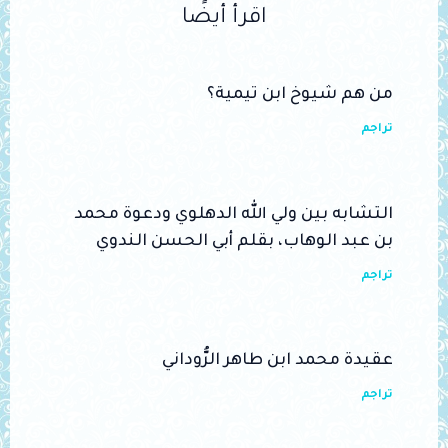
اقرأ أيضًا
من هم شيوخ ابن تيمية؟
تراجم
التشابه بين ولي الله الدهلوي ودعوة محمد
بن عبد الوهاب، بقلم أبي الحسن الندوي
تراجم
عقيدة محمد ابن طاهر الرُّوداني
تراجم