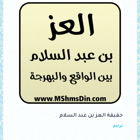
حقيقة العز بن عبد السلام
تراجم