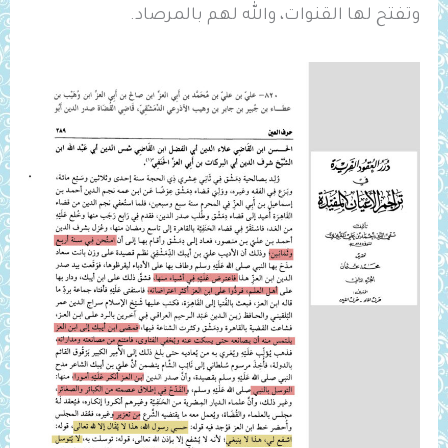
وتفتح لها القنوات، والله لهم بالمرصاد.