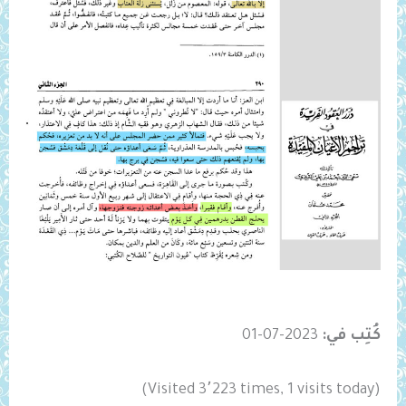
كُتِب في:
2023-07-01
(Visited 3٬223 times, 1 visits today)