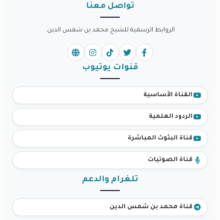
تواصل معنا
الروابط الرسمية للشيخ محمد بن شمس الدين.
قنوات يوتيوب
القناة الأساسية
الردود العلمية
قناة البثوث المباشرة
قناة الصوتيات
تلغرام والدعم
قناة محمد بن شمس الدين