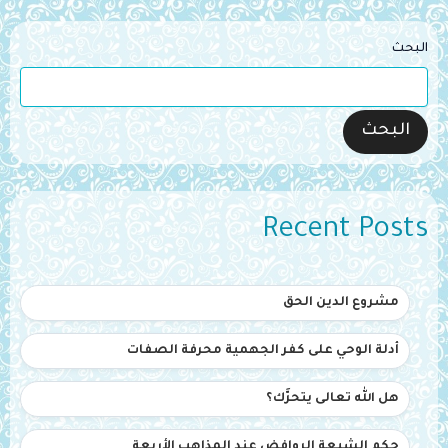
البحث
البحث
Recent Posts
مشروع الدين الحق
أدلة الوحي على كفر الجهمية محرفة الصفات
هل الله تعالى يتحرَّك؟
حكم الشيعة الروافض عند المذاهب الأربعة