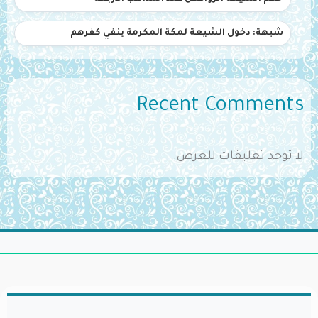
شبهة: دخول الشيعة لمكة المكرمة ينفي كفرهم
Recent Comments
لا توجد تعليقات للعرض.