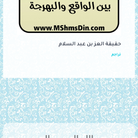
حقيقة العز بن عبد السلام
تراجم