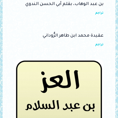
بن عبد الوهاب، بقلم أبي الحسن الندوي
تراجم
عقيدة محمد ابن طاهر الرُّوداني
تراجم