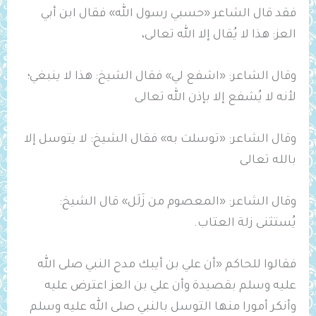
فقد قال الشاعر «حسبي رسول الله» فقال ابن أبي
العز: هذا لا يُقال إلا الله تعالى،
وقال الشاعر: «اشفع لي» فقال الشيخ: هذا لا ينبغي؛
لأنه لا يُشفع إلا بإذن الله تعالى
وقال الشاعر: «توسلت به» فقال الشيخ: لا يتوسل إلا
بالله تعالى
وقال الشاعر: «المعصوم من زَلَل» قال الشيخ:
يُستثنى زلة العتاب.
فقالوا للحاكم «أن علي بن أيبك مدح النبي صلى الله
عليه وسلم بقصيدة وأن علي بن العز اعترض عليه
وأنكر أمورا منها التوسل بالنبي صلى الله عليه وسلم