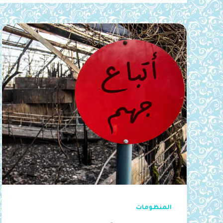
المنظومات