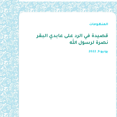
المنظومات
قصيدة في الرد على عابدي البقر
نصرة لرسول الله
يونيو 9, 2022