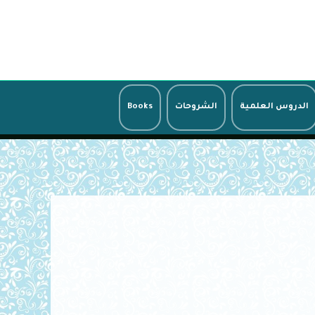
الدروس العلمية
الشروحات
Books