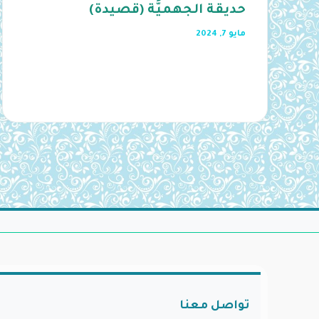
حديقة الجهميَّة (قصيدة)
مايو 7, 2024
تواصل معنا