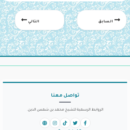
السابق
التالي
تواصل معنا
الروابط الرسمية للشيخ محمد بن شمس الدين.