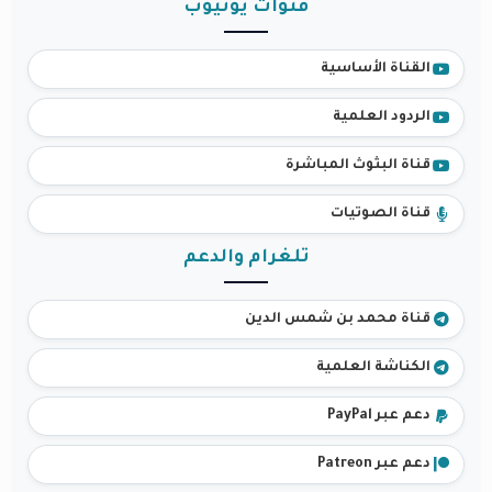
قنوات يوتيوب
القناة الأساسية
الردود العلمية
قناة البثوث المباشرة
قناة الصوتيات
تلغرام والدعم
قناة محمد بن شمس الدين
الكناشة العلمية
دعم عبر PayPal
دعم عبر Patreon