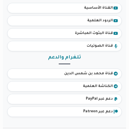
القناة الأساسية
الردود العلمية
قناة البثوث المباشرة
قناة الصوتيات
تلغرام والدعم
قناة محمد بن شمس الدين
الكناشة العلمية
دعم عبر PayPal
دعم عبر Patreon