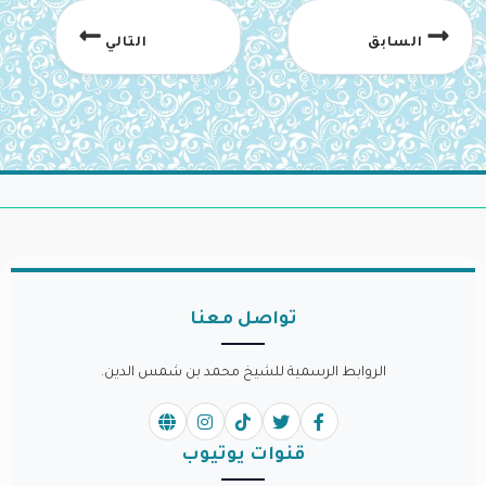
السابق
التالي
تواصل معنا
الروابط الرسمية للشيخ محمد بن شمس الدين.
قنوات يوتيوب