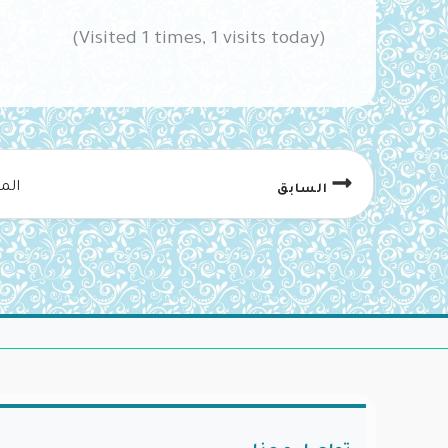
(Visited 1 times, 1 visits today)
الم
السابق