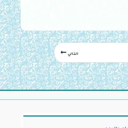
التالي