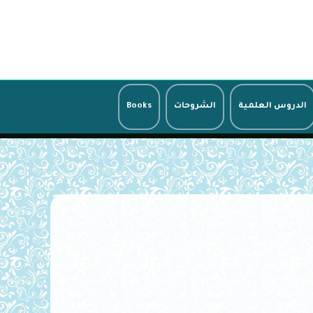
الدروس العلمية
الشروحات
Books