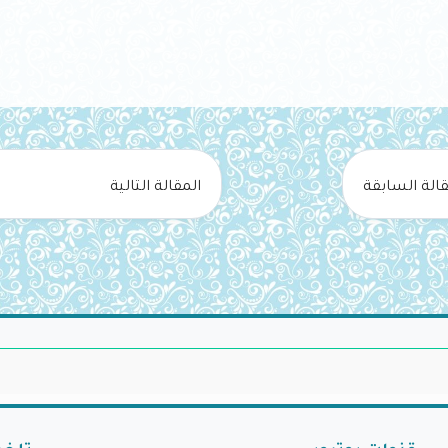
قالة السابقة
المقالة التالية