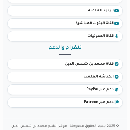
الردود العلمية
قناة البثوث المباشرة
قناة الصوتيات
تلغرام والدعم
قناة محمد بن شمس الدين
الكناشة العلمية
دعم عبر PayPal
دعم عبر Patreon
© 2025 جميع الحقوق محفوظة - موقع الشيخ محمد بن شمس الدين