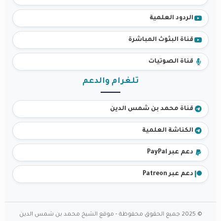
الردود العلمية
قناة البثوث المباشرة
قناة الصوتيات
تلغرام والدعم
قناة محمد بن شمس الدين
الكناشة العلمية
دعم عبر PayPal
دعم عبر Patreon
© 2025 جميع الحقوق محفوظة - موقع الشيخ محمد بن شمس الدين