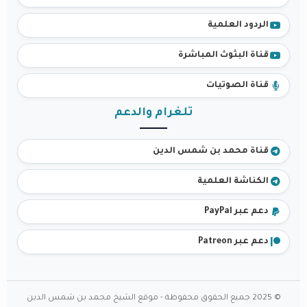
الردود العلمية
قناة البثوث المباشرة
قناة الصوتيات
تلغرام والدعم
قناة محمد بن شمس الدين
الكناشة العلمية
دعم عبر PayPal
دعم عبر Patreon
© 2025 جميع الحقوق محفوظة - موقع الشيخ محمد بن شمس الدين