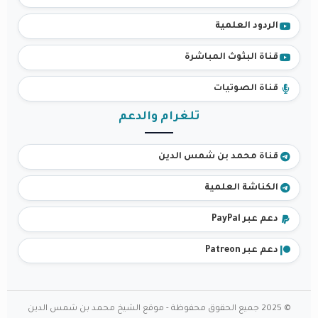
الردود العلمية
قناة البثوث المباشرة
قناة الصوتيات
تلغرام والدعم
قناة محمد بن شمس الدين
الكناشة العلمية
دعم عبر PayPal
دعم عبر Patreon
© 2025 جميع الحقوق محفوظة - موقع الشيخ محمد بن شمس الدين