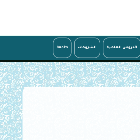
الدروس العلمية
الشروحات
Books