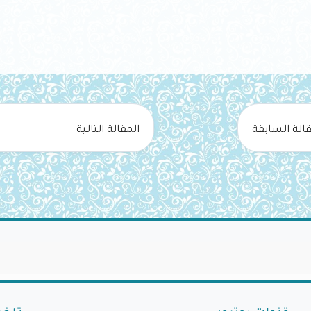
قالة السابقة
المقالة التالية