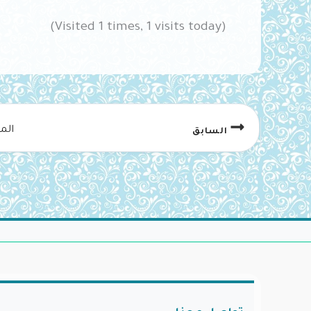
(Visited 1 times, 1 visits today)
الم
السابق