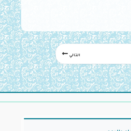
التالي