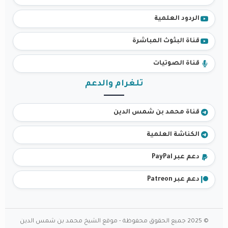
الردود العلمية
قناة البثوث المباشرة
قناة الصوتيات
تلغرام والدعم
قناة محمد بن شمس الدين
الكناشة العلمية
دعم عبر PayPal
دعم عبر Patreon
© 2025 جميع الحقوق محفوظة - موقع الشيخ محمد بن شمس الدين