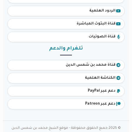
الردود العلمية
قناة البثوث المباشرة
قناة الصوتيات
تلغرام والدعم
قناة محمد بن شمس الدين
الكناشة العلمية
دعم عبر PayPal
دعم عبر Patreon
© 2025 جميع الحقوق محفوظة - موقع الشيخ محمد بن شمس الدين