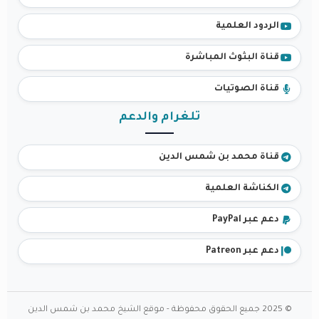
الردود العلمية
قناة البثوث المباشرة
قناة الصوتيات
تلغرام والدعم
قناة محمد بن شمس الدين
الكناشة العلمية
دعم عبر PayPal
دعم عبر Patreon
© 2025 جميع الحقوق محفوظة - موقع الشيخ محمد بن شمس الدين