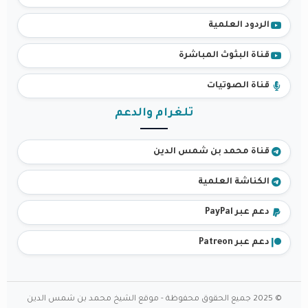
الردود العلمية
قناة البثوث المباشرة
قناة الصوتيات
تلغرام والدعم
قناة محمد بن شمس الدين
الكناشة العلمية
دعم عبر PayPal
دعم عبر Patreon
© 2025 جميع الحقوق محفوظة - موقع الشيخ محمد بن شمس الدين