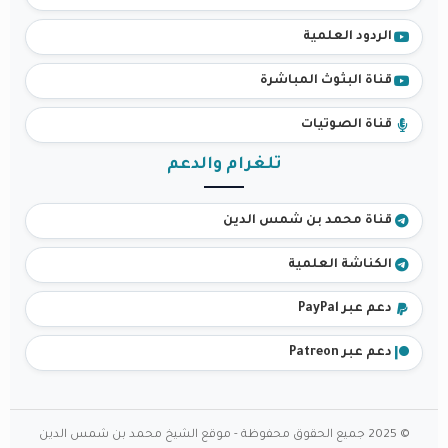
الردود العلمية
قناة البثوث المباشرة
قناة الصوتيات
تلغرام والدعم
قناة محمد بن شمس الدين
الكناشة العلمية
دعم عبر PayPal
دعم عبر Patreon
© 2025 جميع الحقوق محفوظة - موقع الشيخ محمد بن شمس الدين