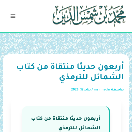
خطي
لى
لمحتوى
أربعون حديثا منتقاة من كتاب
الشمائل للترمذي
بواسطة
mshmsdin
/
يناير 12, 2026
أربعون حديثا منتقاة من كتاب
الشمائل للترمذي