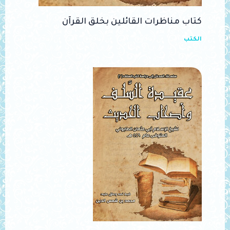
كتاب مناظرات القائلين بخلق القرآن
الكتب