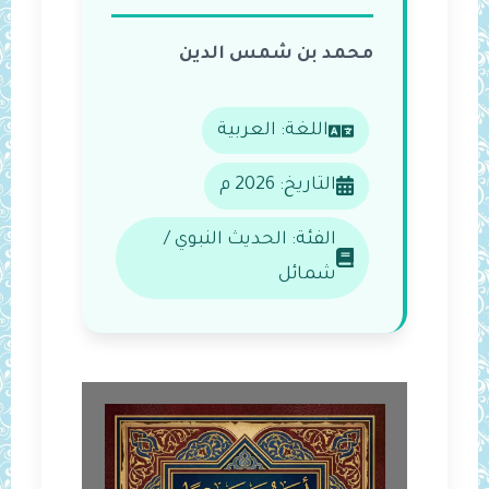
محمد بن شمس الدين
اللغة: العربية
التاريخ: 2026 م
الفئة: الحديث النبوي /
شمائل