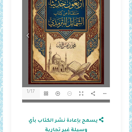
1/17
يسمح بإعادة نشر الكتاب بأي
وسيلة غير تجارية