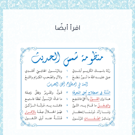
اقرأ أيضًا