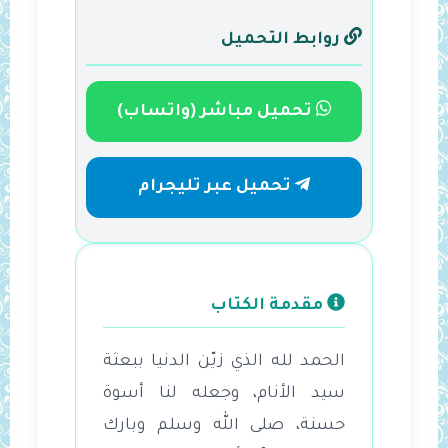
روابط التحميل
تحميل مباشر (واتساب)
تحميل عبر تليجرام
مقدمة الكتاب
الحمد لله الذي زيّن الدنيا ببعثة
سيد الأنام، وجعله لنا أسوة
حسنة، صلى الله وسلم وبارك