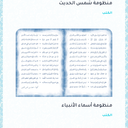
منظومة شمس الحديث
الكتب
منظومة أسماء الأنبياء
الكتب