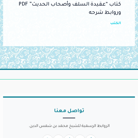
كتاب “عقيدة السلف وأصحاب الحديث” PDF
وروابط شرحه
الكتب
تواصل معنا
الروابط الرسمية للشيخ محمد بن شمس الدين.