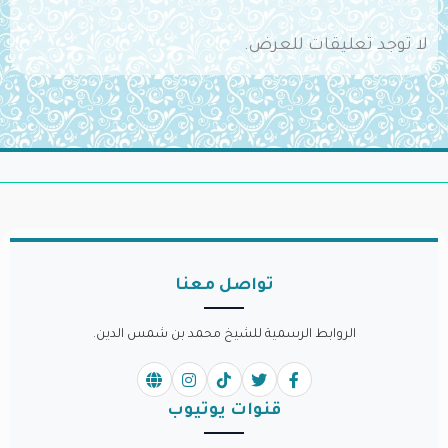
لا توجد تعليقات للعرض.
تواصل معنا
الروابط الرسمية للشيخ محمد بن شمس الدين.
قنوات يوتيوب