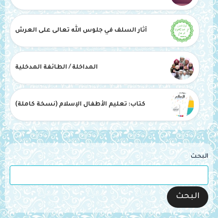
آثار السلف في جلوس الله تعالى على العرش
المداخلة / الطائفة المدخلية
كتاب: تعليم الأطفال الإسلام (نسخة كاملة)
البحث
البحث