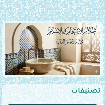
تصنيفات