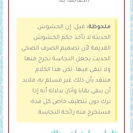
اتِّصالها به.
ملحوظة:
قيل: إن الحشوش
الحديثة لا تأخذ حكم الحشوش
القديمة لأن تصميم الصرف الصحي
الحديث يجعل النجاسة تخرج منها
ولا تبقى فيها. لكن هذا الكلام
منتقد بأن ذلك غير مسلم به، فلابد
أن يبقى بقايا وآثار، بدلالة أنه إذا
ترك دون تنظيف خاص كل مدة؛
فستخرج منه رائحة النجاسة.