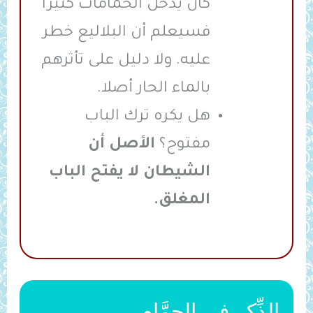
كان يدخل الحمامات كثيرا
فسيعلم أن البلاليع خطر
عليه. ولا دليل على تأثرهم
بالماء الحار أصلا.
هل يكره ترك الباب
مفتوح؟
الأصل أن
الشيطان لا يفتح الباب
المغلق.
الذِّكر في الحمَّام