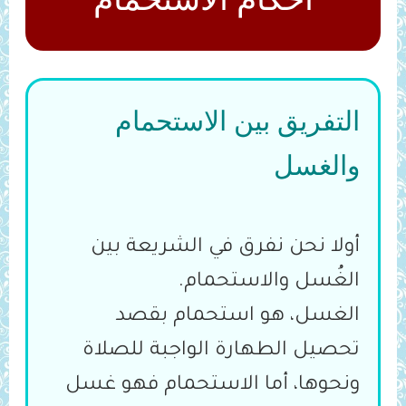
التفريق بين الاستحمام
والغسل
أولا نحن نفرق في الشريعة بين
الغُسل والاستحمام.
الغسل، هو استحمام بقصد
تحصيل الطهارة الواجبة للصلاة
ونحوها، أما الاستحمام فهو غسل