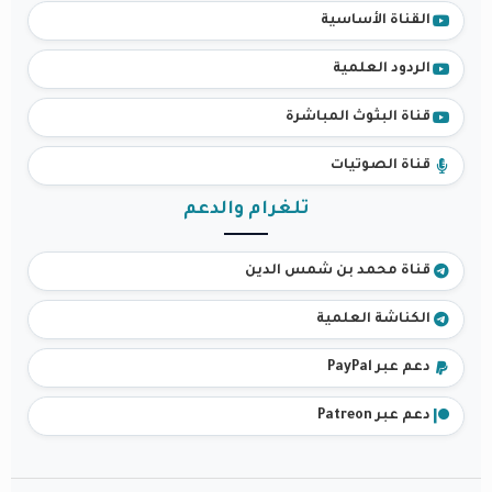
القناة الأساسية
الردود العلمية
قناة البثوث المباشرة
قناة الصوتيات
تلغرام والدعم
قناة محمد بن شمس الدين
الكناشة العلمية
دعم عبر PayPal
دعم عبر Patreon