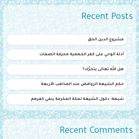
Recent Posts
مشروع الدين الحق
أدلة الوحي على كفر الجهمية محرفة الصفات
هل الله تعالى يتحرَّك؟
حكم الشيعة الروافض عند المذاهب الأربعة
شبهة: دخول الشيعة لمكة المكرمة ينفي كفرهم
Recent Comments