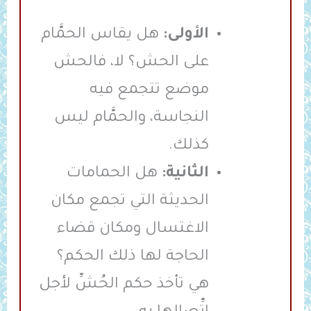
الأولى:
هل يقاس الحمَّام
على الحش؟ لا، فالحش
موضع تتجمع فيه
النجاسة، والحمَّام ليس
كذلك.
الثانية:
هل الحمامات
الحديثة التي تجمع مكان
الاغتسال ومكان قضاء
الحاجة لها ذلك الحكم؟
هي تأخذ حكم الحُشِّ لأجل