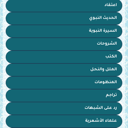
اعتقاد
الحديث النبوي
السيرة النبوية
الشروحات
الكتب
الملل والنحل
المنظومات
تراجم
رد على الشبهات
علماء الأشعرية