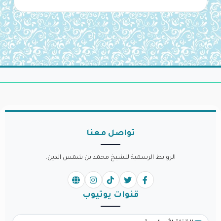
تواصل معنا
الروابط الرسمية للشيخ محمد بن شمس الدين.
قنوات يوتيوب