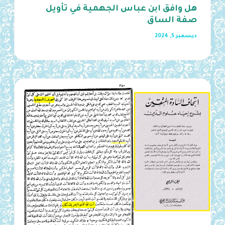
هل وافق ابن عباس الجهمية في تأويل
صفة الساق
ديسمبر 5, 2024