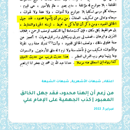
,
,
اعتقاد
شبهات الأشعرية
شبهات الشيعة
من زعم أن إلهنا محدود، فقد جهل الخالق
المعبود | كذب الجهمية على الإمام علي
فبراير 5, 2022