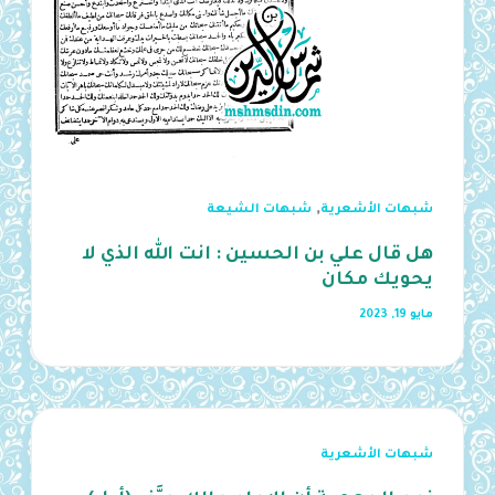
,
شبهات الأشعرية
شبهات الشيعة
هل قال علي بن الحسين : انت الله الذي لا
يحويك مكان
مايو 19, 2023
شبهات الأشعرية