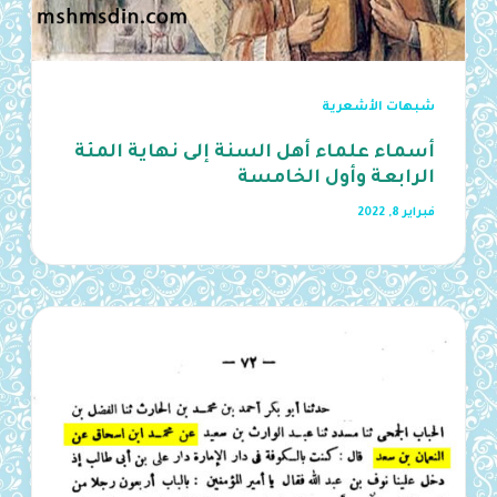
شبهات الأشعرية
أسماء علماء أهل السنة إلى نهاية المئة
الرابعة وأول الخامسة
فبراير 8, 2022