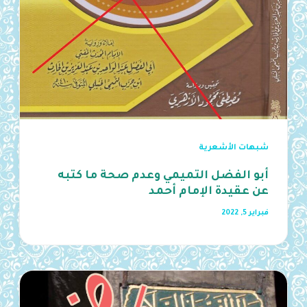
شبهات الأشعرية
أبو الفضل التميمي وعدم صحة ما كتبه
عن عقيدة الإمام أحمد
فبراير 5, 2022