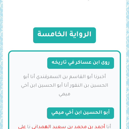
الرواية الخامسة
روى ابن عساكر في تاريخه
أخبرنا أبو القاسم بن السمرقندي أنا أبو
الحسين بن النقور أنا أبو الحسين ابن أخي
ميمي
أبو الحسين ابن أخي ميمي
أنا
أحمد بن محمد بن سعيد الهمداني
نا
علي