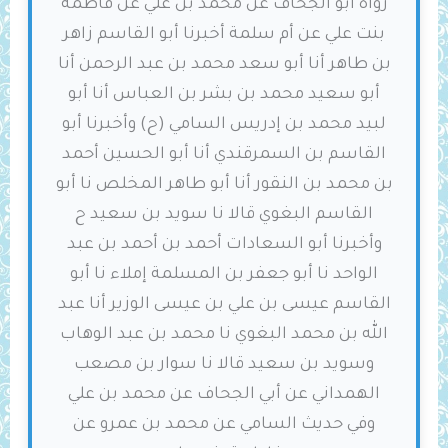
رواه أبو الجحاف عن محمد بن علي عن فاطمة
بنت علي عن أم سلمة أخبرنا أبو القاسم زاهر
بن طاهر أنا أبو سعد محمد بن عبد الرحمن أنا
أبو سعيد محمد بن بشر بن العباس أنا أبو
لبيد محمد بن إدريس السامي (ح) وأخبرنا أبو
القاسم بن السمرقندي أنا أبو الحسين أحمد
بن محمد بن النقور أنا أبو طاهر المخلص نا أبو
القاسم البغوي قالا نا سويد بن سعيد ح
وأخبرنا أبو السعادات أحمد بن أحمد بن عبد
الواحد نا أبو جعفر بن المسلمة إملاء نا أبو
القاسم عيسى بن علي بن عيسى الوزير أنا عبد
الله بن محمد البغوي نا محمد بن عبد الوهاب
وسويد بن سعيد قالا نا سوار بن مصعب
الهمداني عن أبي الجحاف عن محمد بن علي
وفي حديث السامي عن محمد بن عمرو عن