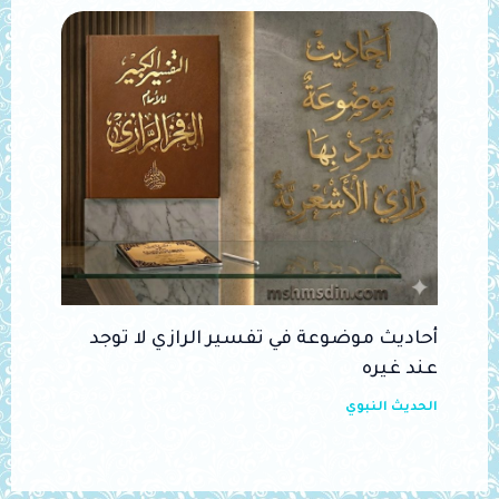
أحاديث موضوعة في تفسير الرازي لا توجد
عند غيره
الحديث النبوي