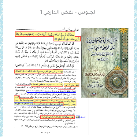
الجلوس – نقض الدارمي 1