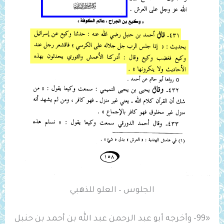
الجلوس – العلو للذهبي
«99- وأخرجه أبو عبد الرحمن عبد الله بن أحمد بن حنبل