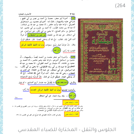
264)
الجلوس والثقل – المختارة للضياء المقدسي