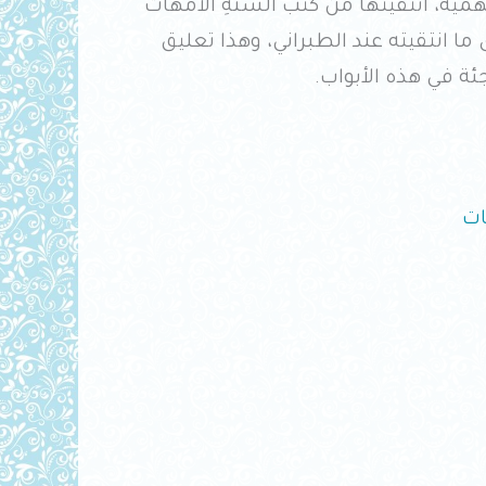
جهمية، انتقيتها من كتب السنةِ الأمهات
ى ما انتقيته عند الطبراني، وهذا تعليق
ة في هذه الأبواب.
ات