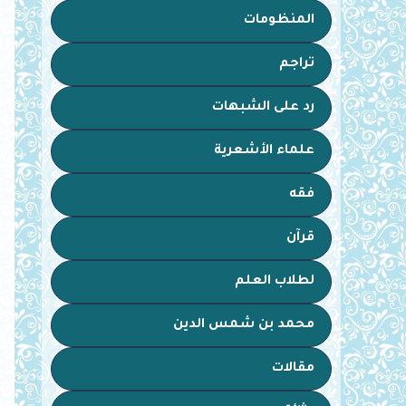
المنظومات
تراجم
رد على الشبهات
علماء الأشعرية
فقه
قرآن
لطلاب العلم
محمد بن شمس الدين
مقالات