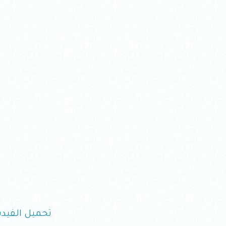
تحميل الفيدي