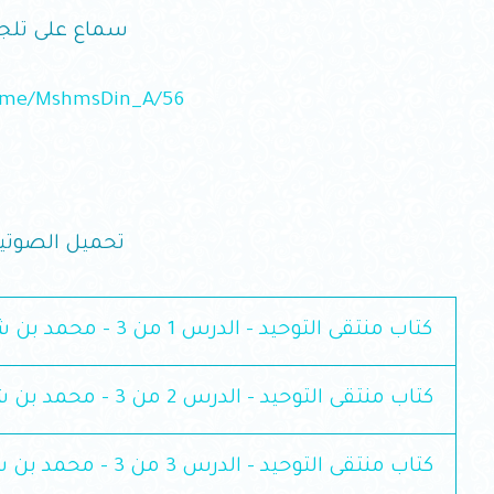
سماع على تلجر
t.me/MshmsDin_A/56
تحميل الصوتي
كتاب منتقى التوحيد – الدرس 1 من 3 – محمد بن شمس الدين.mp3
كتاب منتقى التوحيد – الدرس 2 من 3 – محمد بن شمس الدين.mp3
كتاب منتقى التوحيد – الدرس 3 من 3 – محمد بن شمس الدين.mp3