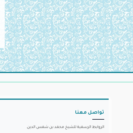
تواصل معنا
الروابط الرسمية للشيخ محمد بن شمس الدين.