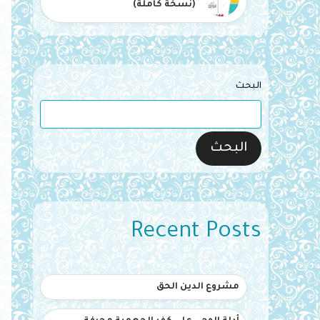
(نسخة كاملة)
البحث
البحث
Recent Posts
مشروع الدين الحق