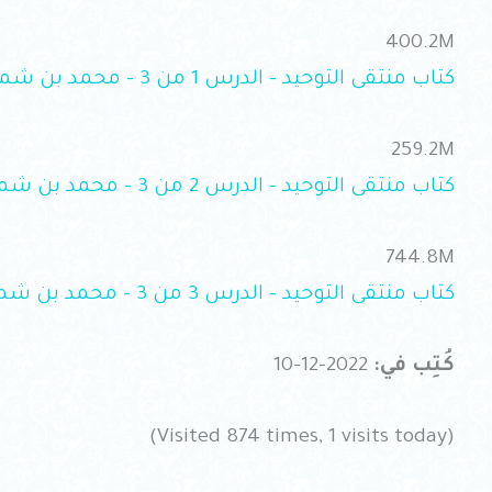
400.2M
كتاب منتقى التوحيد – الدرس 1 من 3 – محمد بن شمس الدين.mp4
259.2M
كتاب منتقى التوحيد – الدرس 2 من 3 – محمد بن شمس الدين.mp4
744.8M
كتاب منتقى التوحيد – الدرس 3 من 3 – محمد بن شمس الدين.mp4
كُتِب في:
2022-12-10
(Visited 874 times, 1 visits today)