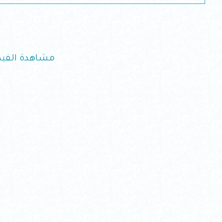
مشاهدة الفيد