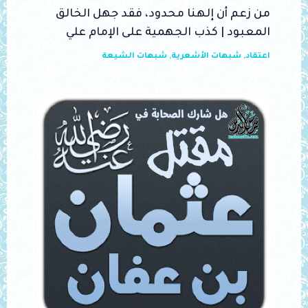
من زعم أن إلهنا محدود، فقد جهل الخالق
المعبود | كذب الجهمية على الإمام علي
اعتقاد
,
شبهات الأشعرية
,
شبهات الشيعة