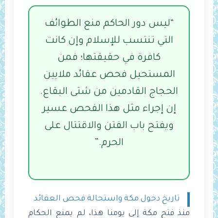
“ليس دور الحاكم منع الطوائف
التي تنتسب للإسلام وإن كانت
كافرة في حقيقتها؛ فمن
المستحيل فحص عقائد ملايين
الحجاج القادمين من شتى البقاع.
إن إجراء مثل هذا الفحص عسير
ويفتح باب الفتن والاقتتال على
الحرم.”
تاريخ دخول مكة واستحالة فحص العقائد
منذ فتح مكة إلى يومنا هذا، لم يمنع الحكام