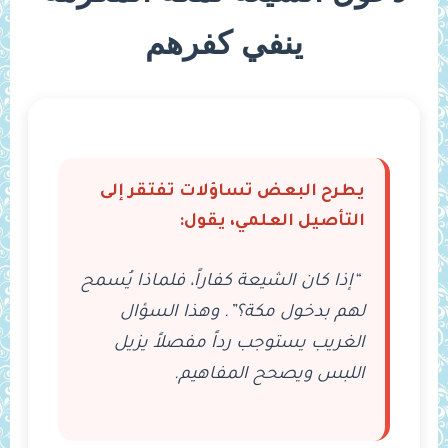
ينفي كفرهم
يطرح البعض تساؤلات تفتقر إلى
التأصيل العلمي، يقول:
“إذا كان الشيعة كفاراً، فلماذا يُسمح
لهم بدخول مكة؟”. وهذا السؤال
الغريب يستوجب رداً مفصلاً يزيل
اللبس ويصحح المفاهيم.