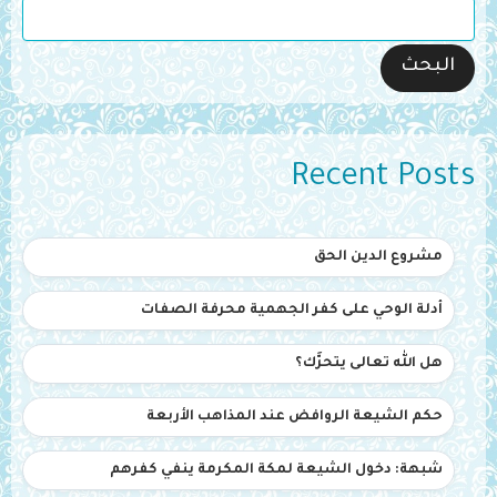
البحث
Recent Posts
مشروع الدين الحق
أدلة الوحي على كفر الجهمية محرفة الصفات
هل الله تعالى يتحرَّك؟
حكم الشيعة الروافض عند المذاهب الأربعة
شبهة: دخول الشيعة لمكة المكرمة ينفي كفرهم