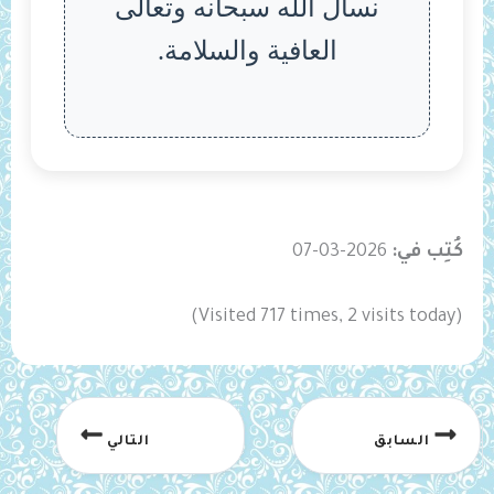
نسأل الله سبحانه وتعالى
العافية والسلامة.
كُتِب في:
2026-03-07
(Visited 717 times, 2 visits today)
السابق
التالي