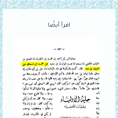
اقرأ أيضًا