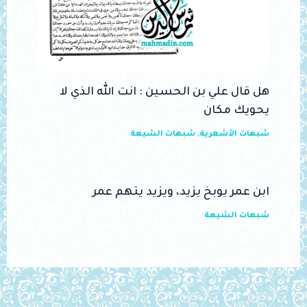
هل قال علي بن الحسين : انت الله الذي لا
يحويك مكان
شبهات الأشعرية
,
شبهات الشيعة
ابن عمر يوبخ يزيد، ويزيد يتهم عمر
شبهات الشيعة