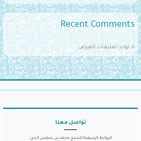
Recent Comments
لا توجد تعليقات للعرض.
تواصل معنا
الروابط الرسمية للشيخ محمد بن شمس الدين.