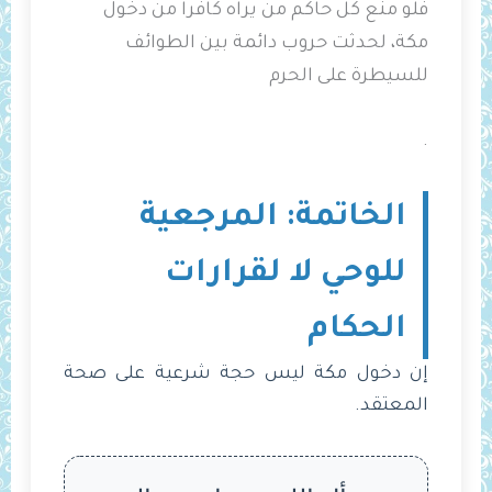
فلو منع كل حاكم من يراه كافراً من دخول
مكة، لحدثت حروب دائمة بين الطوائف
للسيطرة على الحرم
.
الخاتمة: المرجعية
للوحي لا لقرارات
الحكام
إن دخول مكة ليس حجة شرعية على صحة
المعتقد.