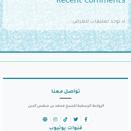
Recent Comments
لا توجد تعليقات للعرض.
تواصل معنا
الروابط الرسمية للشيخ محمد بن شمس الدين.
قنوات يوتيوب