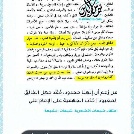
من زعم أن إلهنا محدود، فقد جهل الخالق
المعبود | كذب الجهمية على الإمام علي
اعتقاد
,
شبهات الأشعرية
,
شبهات الشيعة