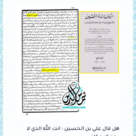
هل قال علي بن الحسين : انت الله الذي لا