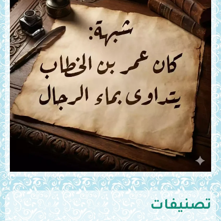
تصنيفات