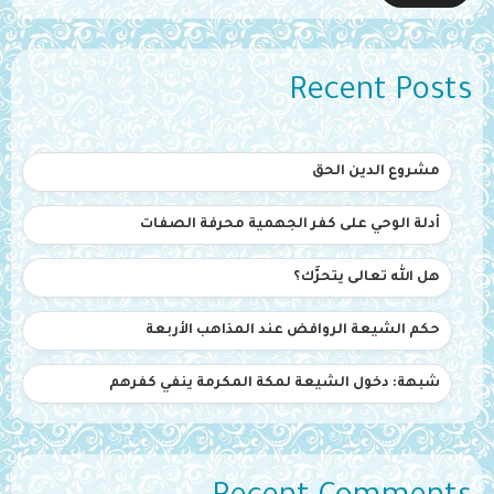
Recent Posts
مشروع الدين الحق
أدلة الوحي على كفر الجهمية محرفة الصفات
هل الله تعالى يتحرَّك؟
حكم الشيعة الروافض عند المذاهب الأربعة
شبهة: دخول الشيعة لمكة المكرمة ينفي كفرهم