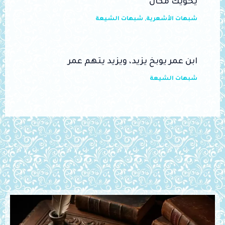
يحويك مكان
شبهات الأشعرية
,
شبهات الشيعة
ابن عمر يوبخ يزيد، ويزيد يتهم عمر
شبهات الشيعة