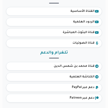
القناة الأساسية
الردود العلمية
قناة البثوث المباشرة
قناة الصوتيات
تلغرام والدعم
قناة محمد بن شمس الدين
الكناشة العلمية
دعم عبر PayPal
دعم عبر Patreon