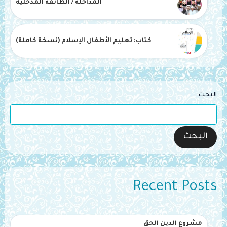
المداخلة / الطائفة المدخلية
كتاب: تعليم الأطفال الإسلام (نسخة كاملة)
البحث
البحث
Recent Posts
مشروع الدين الحق