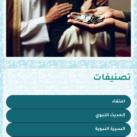
تصنيفات
اعتقاد
الحديث النبوي
السيرة النبوية