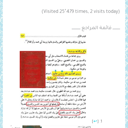
(Visited 25٬479 times, 2 visits today)
ـــــــــــــ قائمة المراجع ـــــــــــــــ
]
↩
[