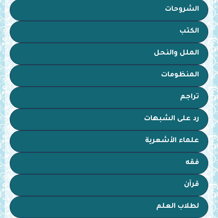
الشروحات
الكتب
الملل والنحل
المنظومات
تراجم
رد على الشبهات
علماء الأشعرية
فقه
قرآن
لطلاب العلم