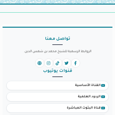
تواصل معنا
الروابط الرسمية للشيخ محمد بن شمس الدين.
قنوات يوتيوب
القناة الأساسية
الردود العلمية
قناة البثوث المباشرة