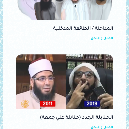
المداخلة / الطائفة المدخلية
الملل والنحل
الحنابلة الجدد (حنابلة علي جمعة)
الملل والنحل