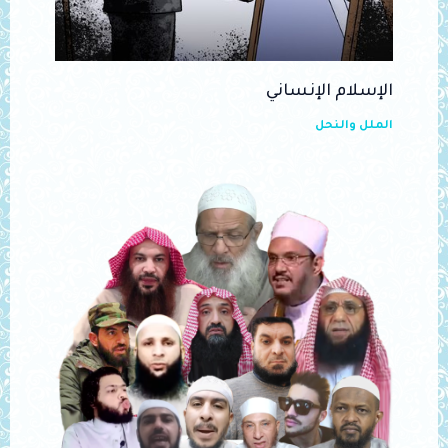
الإسلام الإنساني
الملل والنحل