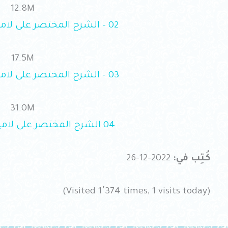
12.8M
02 – الشرح المختصر على لامية ابن تيمية.mp3
17.5M
03 – الشرح المختصر على لامية ابن تيمية.mp3
31.0M
04 الشرح المختصر على لامية ابن تيمية.mp3
كُتِب في:
2022-12-26
(Visited 1٬374 times, 1 visits today)