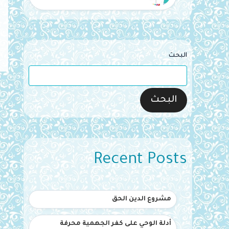
البحث
البحث
Recent Posts
مشروع الدين الحق
أدلة الوحي على كفر الجهمية محرفة