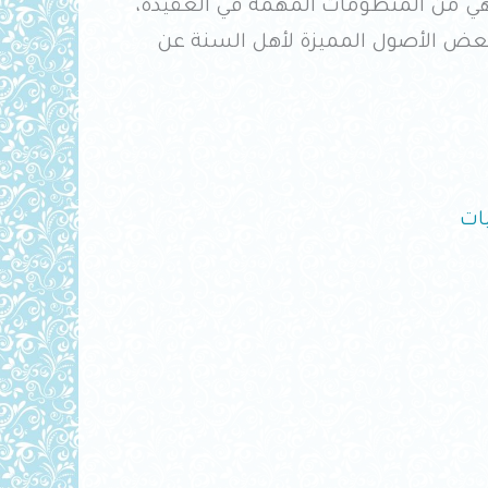
هي من المنظومات المهمة في العقيدة،
 ذكر فيها صاحبها بعض الأصول المميزة لأهل السنة عن
ات