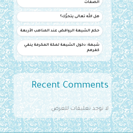
الصفات
هل الله تعالى يتحرَّك؟
حكم الشيعة الروافض عند المذاهب الأربعة
شبهة: دخول الشيعة لمكة المكرمة ينفي
كفرهم
Recent Comments
لا توجد تعليقات للعرض.