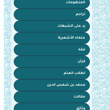
المنظومات
تراجم
رد على الشبهات
علماء الأشعرية
فقه
قرآن
لطلاب العلم
محمد بن شمس الدين
مقالات
وثائق