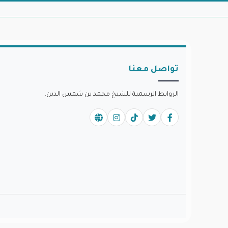
تواصل معنا
الروابط الرسمية للشيخ محمد بن شمس الدين.