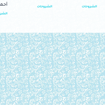
أحم
الشروحات
الشروحات
الشر