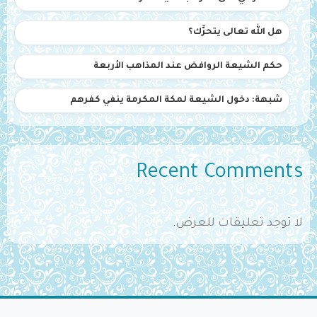
هل الله تعالى يتحرَّك؟
حكم الشيعة الروافض عند المذاهب الأربعة
شبهة: دخول الشيعة لمكة المكرمة ينفي كفرهم
Recent Comments
لا توجد تعليقات للعرض.