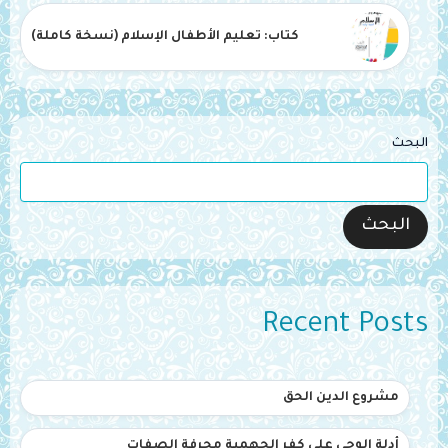
كتاب: تعليم الأطفال الإسلام (نسخة كاملة)
البحث
البحث
Recent Posts
مشروع الدين الحق
أدلة الوحي على كفر الجهمية محرفة الصفات