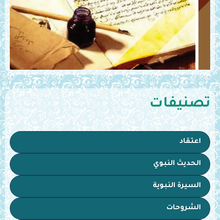
تصنيفات
اعتقاد
الحديث النبوي
السيرة النبوية
الشروحات