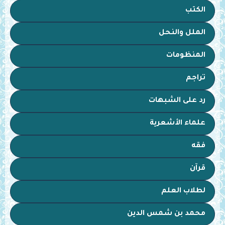
الكتب
الملل والنحل
المنظومات
تراجم
رد على الشبهات
علماء الأشعرية
فقه
قرآن
لطلاب العلم
محمد بن شمس الدين