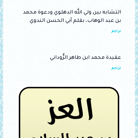
التشابه بين ولي الله الدهلوي ودعوة محمد
بن عبد الوهاب، بقلم أبي الحسن الندوي
تراجم
عقيدة محمد ابن طاهر الرُّوداني
تراجم