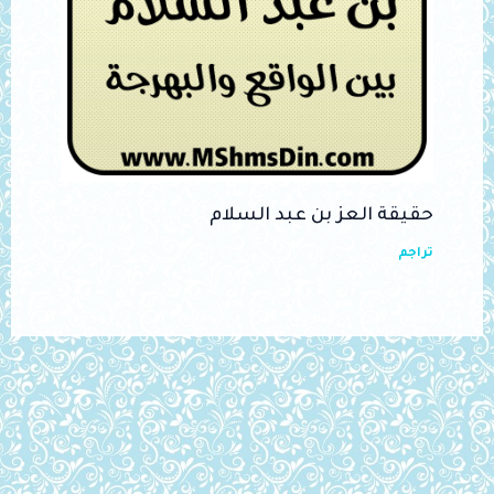
حقيقة العز بن عبد السلام
تراجم