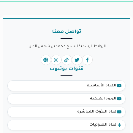
تواصل معنا
الروابط الرسمية للشيخ محمد بن شمس الدين.
قنوات يوتيوب
القناة الأساسية
الردود العلمية
قناة البثوث المباشرة
قناة الصوتيات