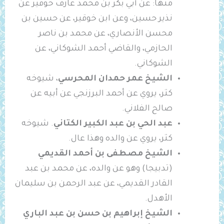
منها: عن أبي بكر بن محمد عارف خوقير عن
نذير حسين، وعن ابن خوقير، عن حسين بن
محسن الأنصاري، عن محمد بن ناصر
الحازمي، والقاضي أحمد الشوكاني، عن
الشوكاني.
الشيخ عمر حمدان المحرسي
، شيوخه
كثر، يروي عن أحمد البرزنجي عن أبيه عن
صالح الفلاني.
عبد الحي بن عبد الكبير الكتاني
. شيوخه
كثر، يروي عن والده وهذا عال.
الشيخ مصطفى بن أحمد القديمي
(تدبيجا) وهو عن والده، عن محمد بن عبد
القادر القديمي، عن عبد الرحمن بن سليمان
الأهدل.
الشيخ إبراهيم بن حسن بن عبد الباري