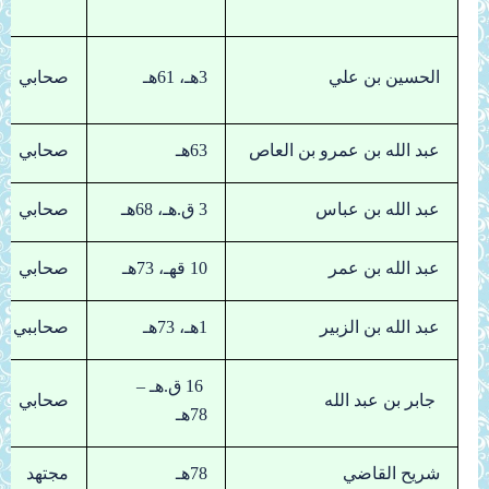
الحسين بن علي
3هـ، 61هـ
صحابي
عبد الله بن عمرو بن العاص
63هـ
صحابي
عبد الله بن عباس
3 ق.هـ، 68هـ
صحابي
عبد الله بن عمر
10 قهـ، 73هـ
صحابي
عبد الله بن الزبير
1هـ، 73هـ
صحاببي
16 ق.هـ –
جابر بن عبد الله
صحابي
78هـ
شريح القاضي
78هـ
مجتهد