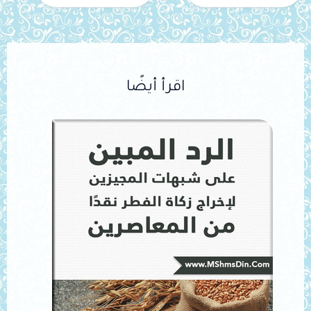
اقرأ أيضًا