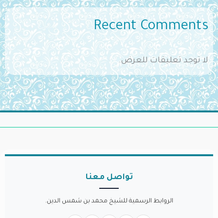
Recent Comments
لا توجد تعليقات للعرض.
تواصل معنا
الروابط الرسمية للشيخ محمد بن شمس الدين.