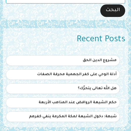
البحث
Recent Posts
مشروع الدين الحق
أدلة الوحي على كفر الجهمية محرفة الصفات
هل الله تعالى يتحرَّك؟
حكم الشيعة الروافض عند المذاهب الأربعة
شبهة: دخول الشيعة لمكة المكرمة ينفي كفرهم