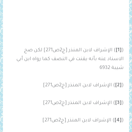
(
[1]
) الإشراف لابن المنذر [ج2ص271] لكن صح
الاسناد عنه بأنه يقنت في النصف كما رواه ابن أبي
شيبة 6932
(
[2]
) الإشراف لابن المنذر [ج2ص271]
(
[3]
) الإشراف لابن المنذر [ج2ص271]
(
[4]
) الإشراف لابن المنذر [ج2ص271]