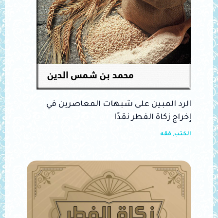
الرد المبين على شبهات المعاصرين في
إخراج زكاة الفطر نقدًا
الكتب
,
فقه