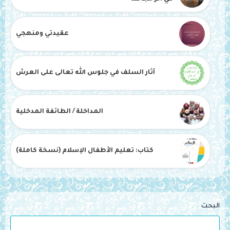
عقيدتي ومنهجي
آثار السلف في جلوس الله تعالى على العرش
المداخلة / الطائفة المدخلية
كتاب: تعليم الأطفال الإسلام (نسخة كاملة)
البحث