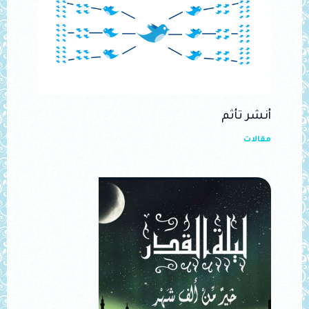
أنشر تأثم
مقالات