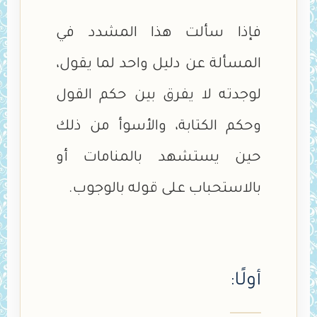
فإذا سألت هذا المشدد في
المسألة عن دليل واحد لما يقول،
لوجدته لا يفرق بين حكم القول
وحكم الكتابة، والأسوأ من ذلك
حين يستشهد بالمنامات أو
بالاستحباب على قوله بالوجوب.
أولًا: