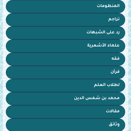
المنظومات
تراجم
رد على الشبهات
علماء الأشعرية
فقه
قرآن
لطلاب العلم
محمد بن شمس الدين
مقالات
وثائق