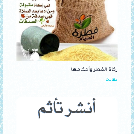
زكاة الفطر وأحكامها
مقالات