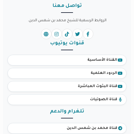
تواصل معنا
الروابط الرسمية للشيخ محمد بن شمس الدين.
قنوات يوتيوب
القناة الأساسية
الردود العلمية
قناة البثوث المباشرة
قناة الصوتيات
تلغرام والدعم
قناة محمد بن شمس الدين