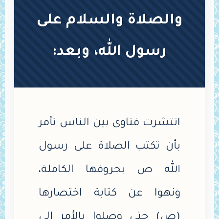
والصلاة والسلام على
رسول الله، وبعد:
انتشرت فتاوى بين الناس تأمر
بأن تكتب الصلاة على رسول
الله ص بحروفها الكاملة،
ونهوا عن كتابة اختصارها
(ص) حتى وصلوا بالأمر إلى