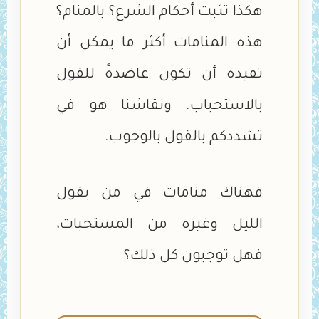
هكذا تثبت أحكام الشرع؟ بالمنام؟
هذه المنامات أكثر ما يمكن أن
تفيده أن تكون عاضدةً للقول
بالاستحباب. ونقاشنا هو في
تشددكم بالقول بالوجوب.
فهناك منامات في من يقول
الليل وغيره من المستحبات،
فهل توجبون كل ذلك؟