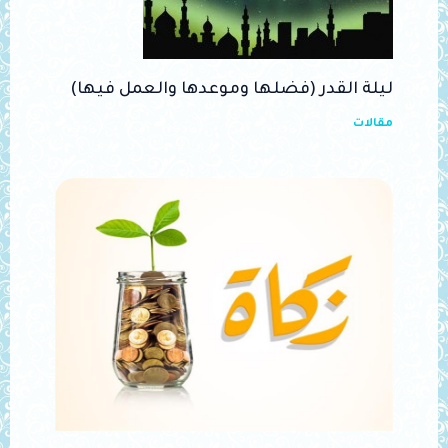
ليلة القدر (فضلها وموعدها والعمل فيها)
مقالات