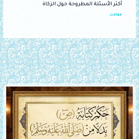
أكثر الأسئلة المطروحة حول الزكاة
مقالات