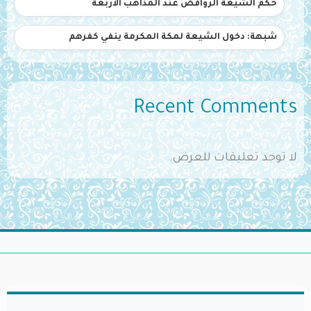
حكم الشيعة الروافض عند المذاهب الأربعة
شبهة: دخول الشيعة لمكة المكرمة ينفي كفرهم
Recent Comments
لا توجد تعليقات للعرض.