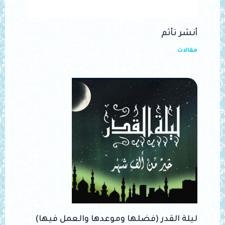
أنشر تأثم
مقالات
ليلة القدر (فضلها وموعدها والعمل فيها)