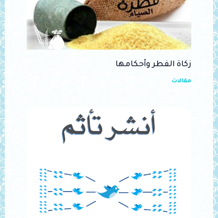
زكاة الفطر وأحكامها
مقالات