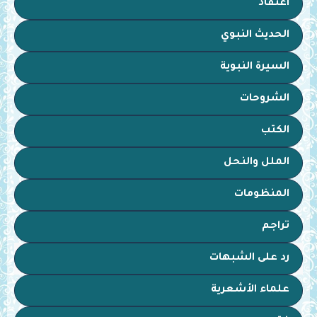
اعتقاد
الحديث النبوي
السيرة النبوية
الشروحات
الكتب
الملل والنحل
المنظومات
تراجم
رد على الشبهات
علماء الأشعرية