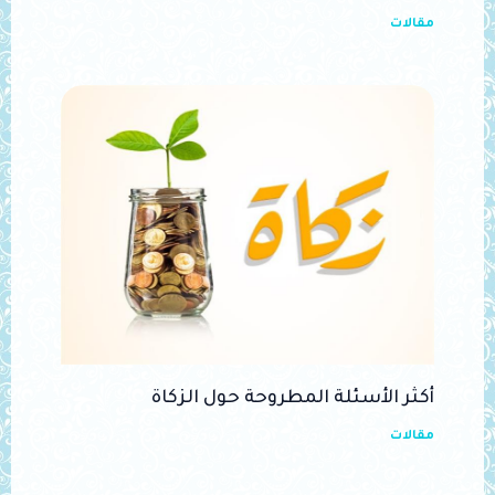
مقالات
أكثر الأسئلة المطروحة حول الزكاة
مقالات