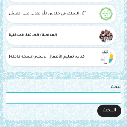
آثار السلف في جلوس الله تعالى على العرش
المداخلة / الطائفة المدخلية
كتاب: تعليم الأطفال الإسلام (نسخة كاملة)
البحث
البحث