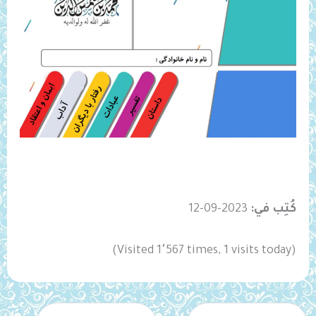
كُتِب في:
2023-09-12
(Visited 1٬567 times, 1 visits today)