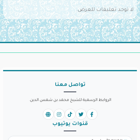
لا توجد تعليقات للعرض.
تواصل معنا
الروابط الرسمية للشيخ محمد بن شمس الدين.
قنوات يوتيوب