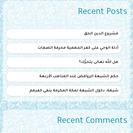
Recent Posts
مشروع الدين الحق
أدلة الوحي على كفر الجهمية محرفة الصفات
هل الله تعالى يتحرَّك؟
حكم الشيعة الروافض عند المذاهب الأربعة
شبهة: دخول الشيعة لمكة المكرمة ينفي كفرهم
Recent Comments