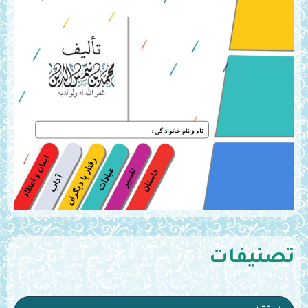
تصنيفات